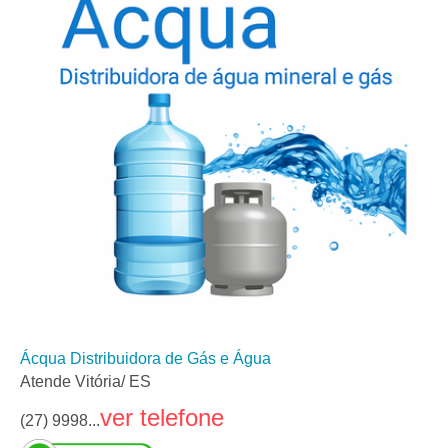
Ácqua Distribuidora de Gás e Água
Atende Vitória/ ES
ver telefone
(27) 9998...