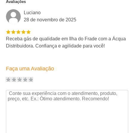
Avaliações
Luciano
28 de novembro de 2025
Receba gás de qualidade em Ilha do Frade com a Ácqua
Distribuidora. Confiança e agilidade para você!
Faça uma Avaliação