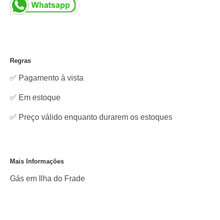
Regras
✅ Pagamento à vista
✅
Em estoque
✅ Preço válido enquanto durarem os estoques
Mais Informações
Gás em Ilha do Frade