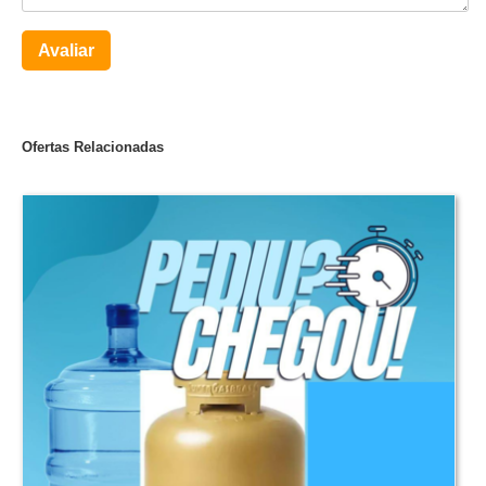
Avaliar
Ofertas Relacionadas