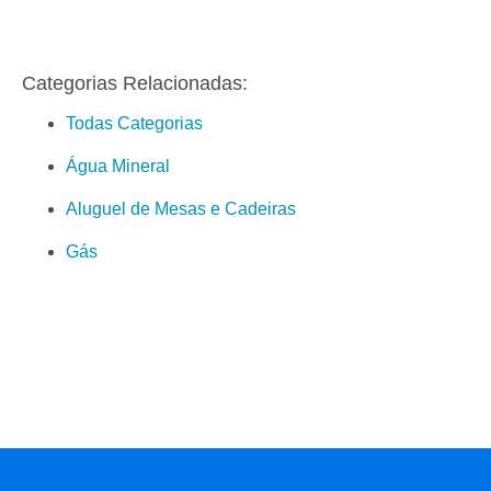
Categorias Relacionadas:
Todas Categorias
Água Mineral
Aluguel de Mesas e Cadeiras
Gás