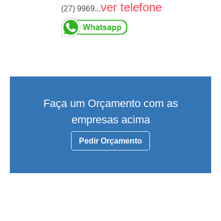
ver telefone
(27) 9969...
Faça um Orçamento com as
empresas acima
Pedir Orçamento