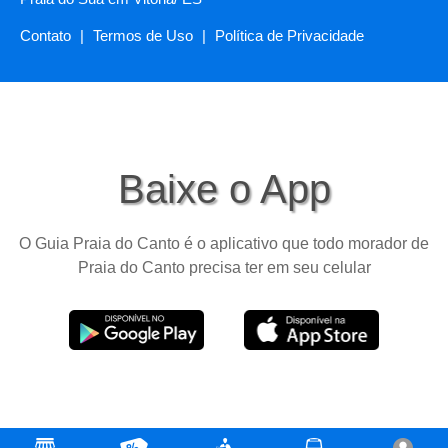
Contato
|
Termos de Uso
|
Política de Privacidade
Baixe o App
O Guia Praia do Canto é o aplicativo que todo morador de
Praia do Canto precisa ter em seu celular