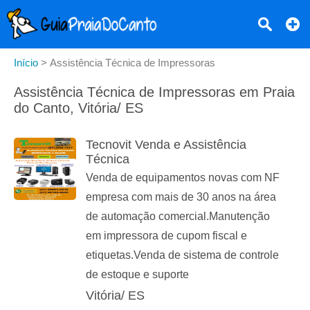
Início
>
Assistência Técnica de Impressoras
Assistência Técnica de Impressoras em Praia
do Canto, Vitória/ ES
Tecnovit Venda e Assistência
Técnica
Venda de equipamentos novas com NF
empresa com mais de 30 anos na área
de automação comercial.Manutenção
em impressora de cupom fiscal e
etiquetas.Venda de sistema de controle
de estoque e suporte
Vitória/ ES