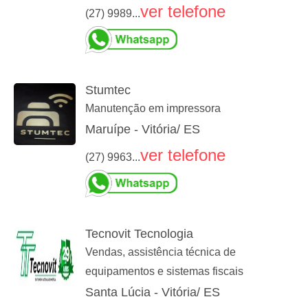
ver telefone
(27) 9989...
Stumtec
Manutenção em impressora
Maruípe - Vitória/ ES
ver telefone
(27) 9963...
Tecnovit Tecnologia
Vendas, assistência técnica de
equipamentos e sistemas fiscais
Santa Lúcia - Vitória/ ES