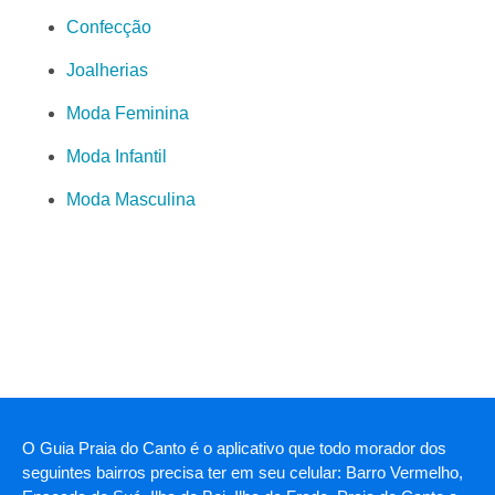
Confecção
Joalherias
Moda Feminina
Moda Infantil
Moda Masculina
O Guia Praia do Canto é o aplicativo que todo morador dos
seguintes bairros precisa ter em seu celular: Barro Vermelho,