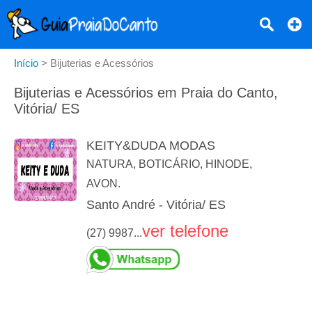
Início
>
Bijuterias e Acessórios
Bijuterias e Acessórios em Praia do Canto,
Vitória/ ES
KEITY&DUDA MODAS
NATURA, BOTICÁRIO, HINODE,
AVON.
Santo André - Vitória/ ES
ver telefone
(27) 9987...