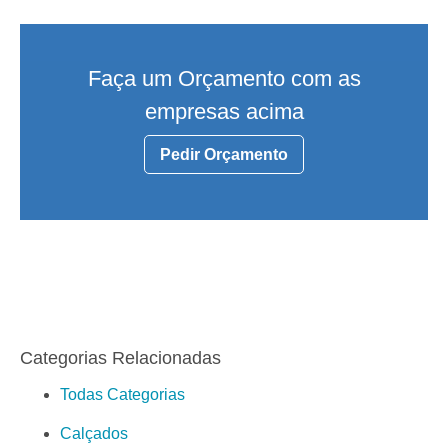
Faça um Orçamento com as
empresas acima
Pedir Orçamento
Categorias Relacionadas
Todas Categorias
Calçados