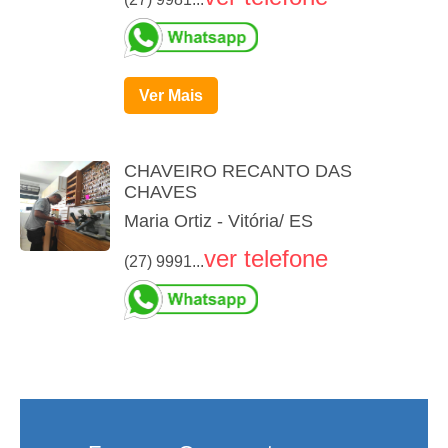
Ver Mais
CHAVEIRO RECANTO DAS
CHAVES
Maria Ortiz - Vitória/ ES
ver telefone
(27) 9991...