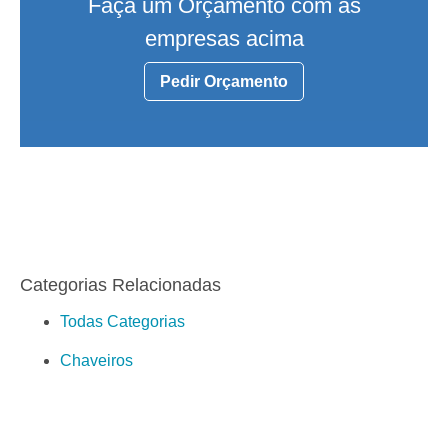
Faça um Orçamento com as
empresas acima
Pedir Orçamento
Categorias Relacionadas
Todas Categorias
Chaveiros