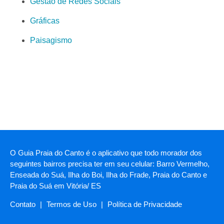
Gestão de Redes Sociais
Gráficas
Paisagismo
O Guia Praia do Canto é o aplicativo que todo morador dos
seguintes bairros precisa ter em seu celular: Barro Vermelho,
Enseada do Suá, Ilha do Boi, Ilha do Frade, Praia do Canto e
Praia do Suá em Vitória/ ES
Contato
|
Termos de Uso
|
Política de Privacidade