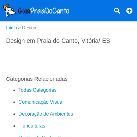
Início
>
Design
Design em Praia do Canto, Vitória/ ES
Categorias Relacionadas
Todas Categorias
Comunicação Visual
Decoração de Ambientes
Floriculturas