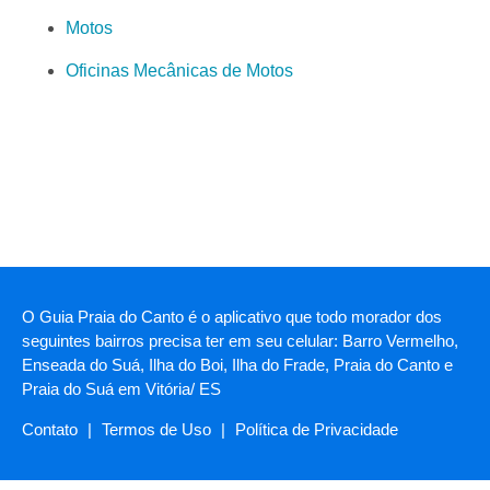
Motos
Oficinas Mecânicas de Motos
O Guia Praia do Canto é o aplicativo que todo morador dos
seguintes bairros precisa ter em seu celular: Barro Vermelho,
Enseada do Suá, Ilha do Boi, Ilha do Frade, Praia do Canto e
Praia do Suá em Vitória/ ES
Contato
|
Termos de Uso
|
Política de Privacidade