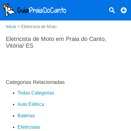
Início
>
Eletricista de Moto
Eletricista de Moto em Praia do Canto,
Vitória/ ES
Categorias Relacionadas
Todas Categorias
Auto Elétrica
Baterias
Eletricistas