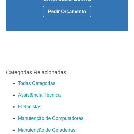
Pedir Orçamento
Categorias Relacionadas
Todas Categorias
Assistência Técnica
Eletricistas
Manutenção de Computadores
Manutenção de Geladeiras