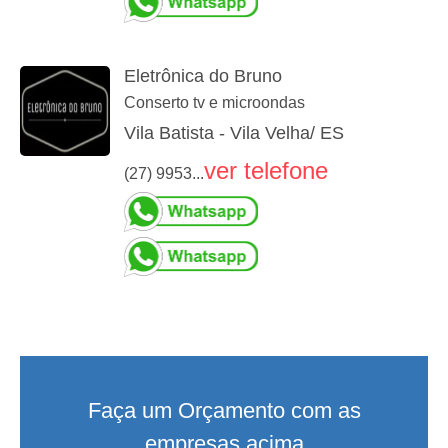
Eletrônica do Bruno
Conserto tv e microondas
Vila Batista - Vila Velha/ ES
ver telefone
(27) 9953...
Faça um Orçamento com as
empresas acima