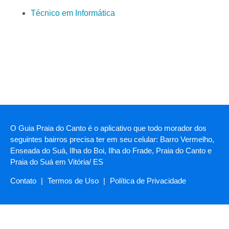
Técnico em Informática
O Guia Praia do Canto é o aplicativo que todo morador dos
seguintes bairros precisa ter em seu celular: Barro Vermelho,
Enseada do Suá, Ilha do Boi, Ilha do Frade, Praia do Canto e
Praia do Suá em Vitória/ ES
Contato
|
Termos de Uso
|
Política de Privacidade