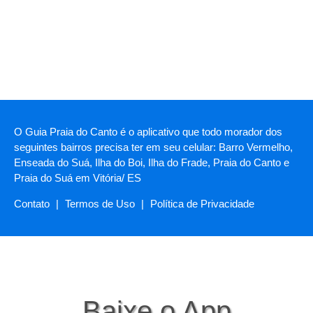
O Guia Praia do Canto é o aplicativo que todo morador dos
seguintes bairros precisa ter em seu celular: Barro Vermelho,
Enseada do Suá, Ilha do Boi, Ilha do Frade, Praia do Canto e
Praia do Suá em Vitória/ ES
Contato
|
Termos de Uso
|
Política de Privacidade
Baixe o App