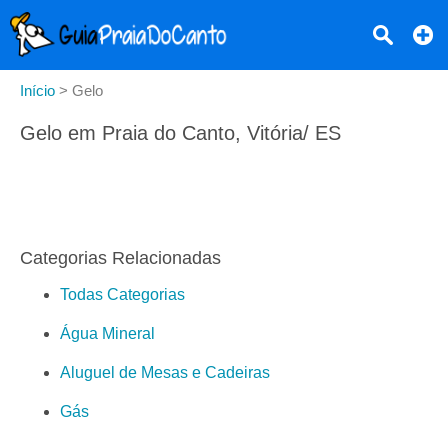
Início
>
Gelo
Gelo em Praia do Canto, Vitória/ ES
Categorias Relacionadas
Todas Categorias
Água Mineral
Aluguel de Mesas e Cadeiras
Gás