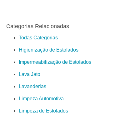
Categorias Relacionadas
Todas Categorias
Higienização de Estofados
Impermeabilização de Estofados
Lava Jato
Lavanderias
Limpeza Automotiva
Limpeza de Estofados