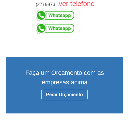
ver telefone
(27) 9973...
Faça um Orçamento com as
empresas acima
Pedir Orçamento