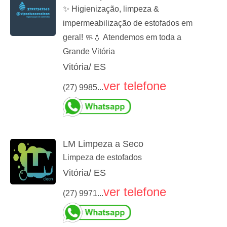
✨ Higienização, limpeza &
impermeabilização de estofados em
geral! 🧼💧 Atendemos em toda a
Grande Vitória
Vitória/ ES
ver telefone
(27) 9985...
LM Limpeza a Seco
Limpeza de estofados
Vitória/ ES
ver telefone
(27) 9971...