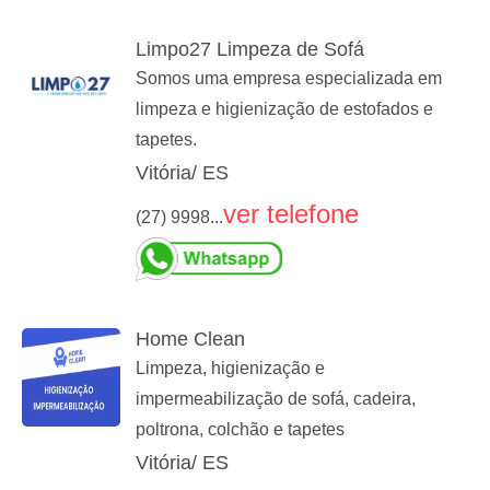
Limpo27 Limpeza de Sofá
Somos uma empresa especializada em
limpeza e higienização de estofados e
tapetes.
Vitória/ ES
ver telefone
(27) 9998...
Home Clean
Limpeza, higienização e
impermeabilização de sofá, cadeira,
poltrona, colchão e tapetes
Vitória/ ES