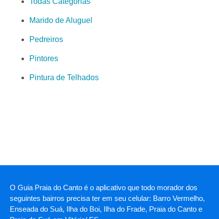
Todas Categorias
Marido de Aluguel
Pedreiros
Pintores
Pintura de Telhados
O Guia Praia do Canto é o aplicativo que todo morador dos
seguintes bairros precisa ter em seu celular: Barro Vermelho,
Enseada do Suá, Ilha do Boi, Ilha do Frade, Praia do Canto e