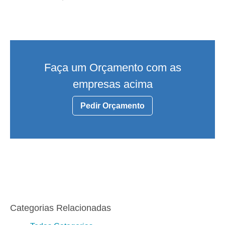
Faça um Orçamento com as
empresas acima
Pedir Orçamento
Categorias Relacionadas