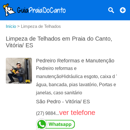
Início
>
Limpeza de Telhados
Limpeza de Telhados em Praia do Canto,
Vitória/ ES
Pedreiro Reformas e Manutenção
Pedreiro reformas e
manutençãoHidráulica esgoto, caixa d '
água, bancada, pias lavatório, Portas e
janelas, caso sanitário
São Pedro - Vitória/ ES
ver telefone
(27) 9884...