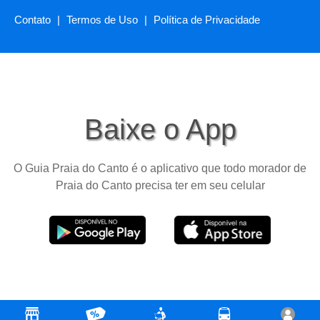
Contato
|
Termos de Uso
|
Política de Privacidade
Baixe o App
O Guia Praia do Canto é o aplicativo que todo morador de
Praia do Canto precisa ter em seu celular