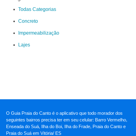
Todas Categorias
Concreto
Impermeabilização
Lajes
O Guia Praia do Canto é o aplicativo que todo morador dos
seguintes bairros precisa ter em seu celular: Barro Vermelho,
Enseada do Suá, Ilha do Boi, Ilha do Frade, Praia do Canto e
Praia do Suá em Vitória/ ES