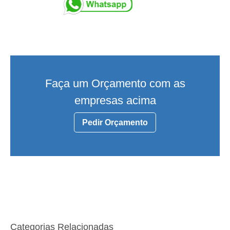
Faça um Orçamento com as
empresas acima
Pedir Orçamento
Categorias Relacionadas