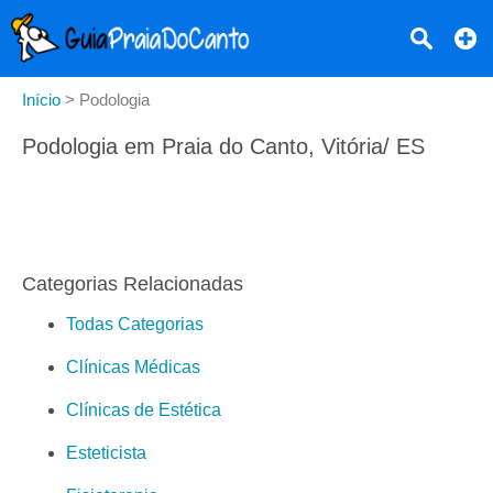
Início
>
Podologia
Podologia em Praia do Canto, Vitória/ ES
Categorias Relacionadas
Todas Categorias
Clínicas Médicas
Clínicas de Estética
Esteticista