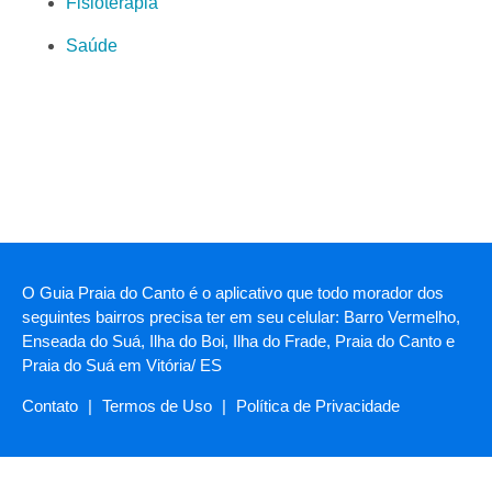
Fisioterapia
Saúde
O Guia Praia do Canto é o aplicativo que todo morador dos
seguintes bairros precisa ter em seu celular: Barro Vermelho,
Enseada do Suá, Ilha do Boi, Ilha do Frade, Praia do Canto e
Praia do Suá em Vitória/ ES
Contato
|
Termos de Uso
|
Política de Privacidade