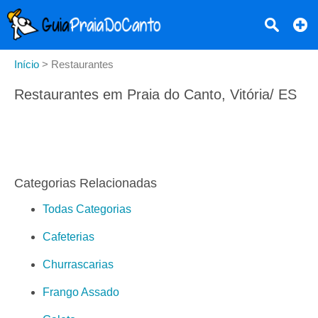
Início
>
Restaurantes
Restaurantes em Praia do Canto, Vitória/ ES
Categorias Relacionadas
Todas Categorias
Cafeterias
Churrascarias
Frango Assado