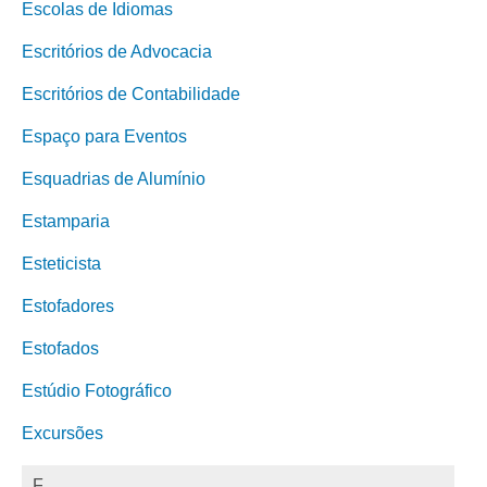
Escolas de Idiomas
Escritórios de Advocacia
Escritórios de Contabilidade
Espaço para Eventos
Esquadrias de Alumínio
Estamparia
Esteticista
Estofadores
Estofados
Estúdio Fotográfico
Excursões
F