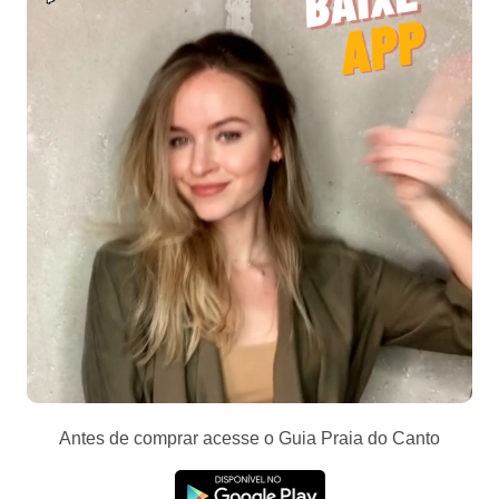
Antes de comprar acesse o Guia Praia do Canto