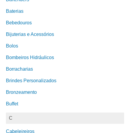
Baterias
Bebedouros
Bijuterias e Acessórios
Bolos
Bombeiros Hidráulicos
Borracharias
Brindes Personalizados
Bronzeamento
Buffet
C
Cabeleireiros