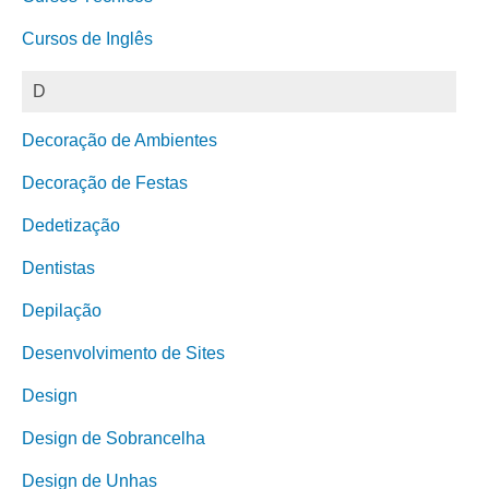
Cursos de Inglês
D
Decoração de Ambientes
Decoração de Festas
Dedetização
Dentistas
Depilação
Desenvolvimento de Sites
Design
Design de Sobrancelha
Design de Unhas