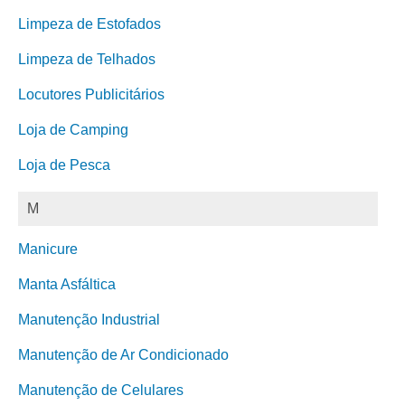
Limpeza de Estofados
Limpeza de Telhados
Locutores Publicitários
Loja de Camping
Loja de Pesca
M
Manicure
Manta Asfáltica
Manutenção Industrial
Manutenção de Ar Condicionado
Manutenção de Celulares