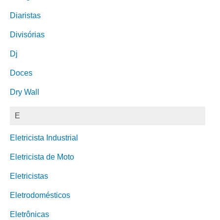
Diaristas
Divisórias
Dj
Doces
Dry Wall
E
Eletricista Industrial
Eletricista de Moto
Eletricistas
Eletrodomésticos
Eletrônicas