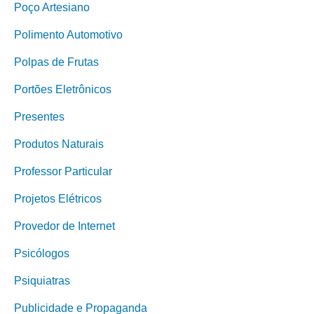
Poço Artesiano
Polimento Automotivo
Polpas de Frutas
Portões Eletrônicos
Presentes
Produtos Naturais
Professor Particular
Projetos Elétricos
Provedor de Internet
Psicólogos
Psiquiatras
Publicidade e Propaganda