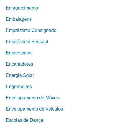
Emagrecimento
Embalagens
Empréstimo Consignado
Empréstimo Pessoal
Empréstimos
Encanadores
Energia Solar
Engenheiros
Envelopamento de Móveis
Envelopamento de Veículos
Escolas de Dança