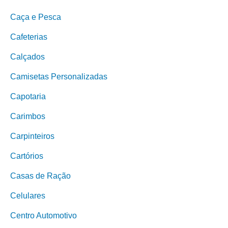
Caça e Pesca
Cafeterias
Calçados
Camisetas Personalizadas
Capotaria
Carimbos
Carpinteiros
Cartórios
Casas de Ração
Celulares
Centro Automotivo