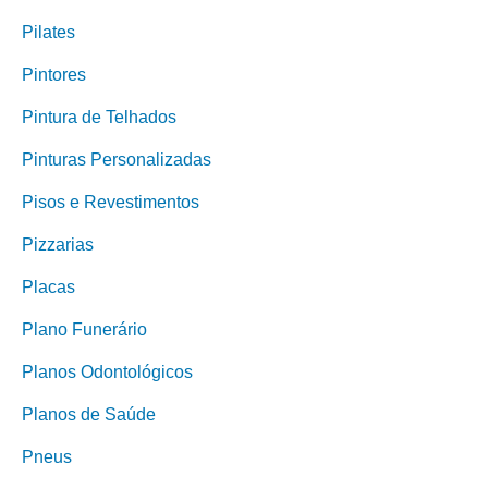
Pilates
Pintores
Pintura de Telhados
Pinturas Personalizadas
Pisos e Revestimentos
Pizzarias
Placas
Plano Funerário
Planos Odontológicos
Planos de Saúde
Pneus