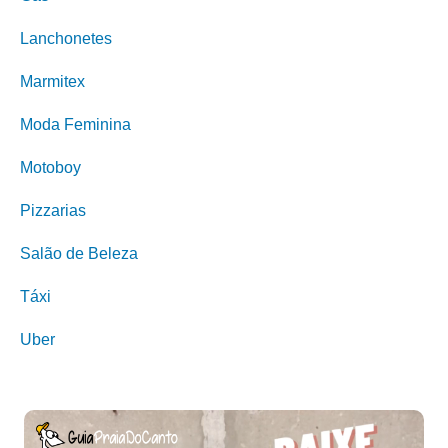
Lanchonetes
Marmitex
Moda Feminina
Motoboy
Pizzarias
Salão de Beleza
Táxi
Uber