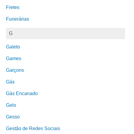
Fretes
Funerárias
G
Galeto
Games
Garçons
Gás
Gás Encanado
Gelo
Gesso
Gestão de Redes Sociais