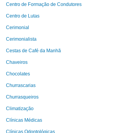
Centro de Formação de Condutores
Centro de Lutas
Cerimonial
Cerimonialista
Cestas de Café da Manhã
Chaveiros
Chocolates
Churrascarias
Churrasqueiros
Climatização
Clínicas Médicas
Clínicas Odontológicas