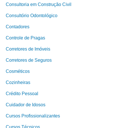
Consultoria em Construção Civil
Consultório Odontológico
Contadores
Controle de Pragas
Corretores de Imóveis
Corretores de Seguros
Cosméticos
Cozinheiras
Crédito Pessoal
Cuidador de Idosos
Cursos Profissionalizantes
Cursos Técnicos