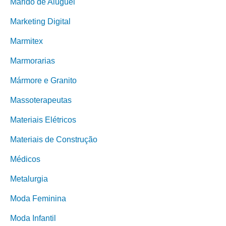
Marido de Aluguel
Marketing Digital
Marmitex
Marmorarias
Mármore e Granito
Massoterapeutas
Materiais Elétricos
Materiais de Construção
Médicos
Metalurgia
Moda Feminina
Moda Infantil