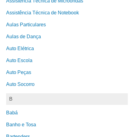
Assistência Técnica de Microondas
Assistência Técnica de Notebook
Aulas Particulares
Aulas de Dança
Auto Elétrica
Auto Escola
Auto Peças
Auto Socorro
B
Babá
Banho e Tosa
Bartenders