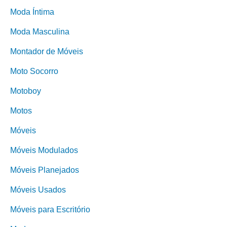
Moda Íntima
Moda Masculina
Montador de Móveis
Moto Socorro
Motoboy
Motos
Móveis
Móveis Modulados
Móveis Planejados
Móveis Usados
Móveis para Escritório