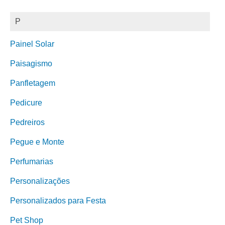
P
Painel Solar
Paisagismo
Panfletagem
Pedicure
Pedreiros
Pegue e Monte
Perfumarias
Personalizações
Personalizados para Festa
Pet Shop