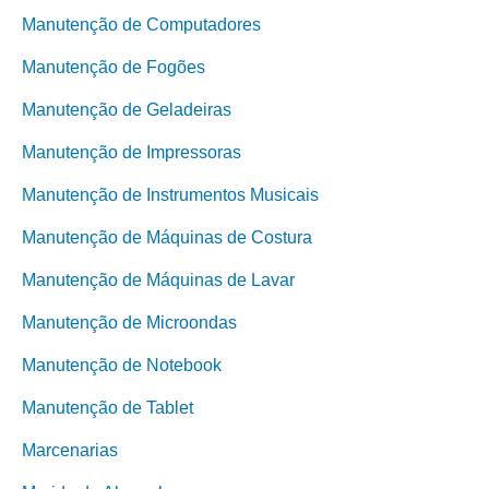
Manutenção de Computadores
Manutenção de Fogões
Manutenção de Geladeiras
Manutenção de Impressoras
Manutenção de Instrumentos Musicais
Manutenção de Máquinas de Costura
Manutenção de Máquinas de Lavar
Manutenção de Microondas
Manutenção de Notebook
Manutenção de Tablet
Marcenarias