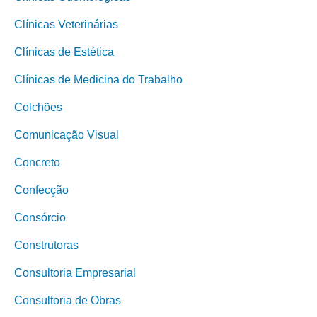
Clínicas Veterinárias
Clínicas de Estética
Clínicas de Medicina do Trabalho
Colchões
Comunicação Visual
Concreto
Confecção
Consórcio
Construtoras
Consultoria Empresarial
Consultoria de Obras