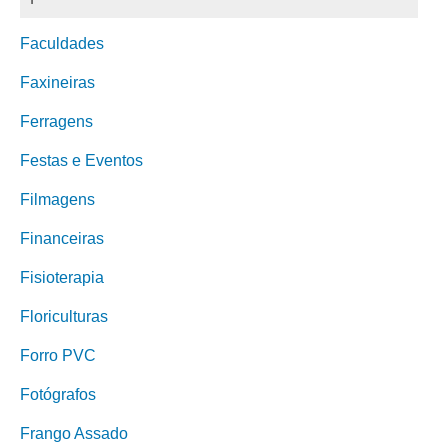
Faculdades
Faxineiras
Ferragens
Festas e Eventos
Filmagens
Financeiras
Fisioterapia
Floriculturas
Forro PVC
Fotógrafos
Frango Assado