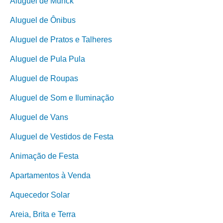
Aluguel de Munck
Aluguel de Ônibus
Aluguel de Pratos e Talheres
Aluguel de Pula Pula
Aluguel de Roupas
Aluguel de Som e Iluminação
Aluguel de Vans
Aluguel de Vestidos de Festa
Animação de Festa
Apartamentos à Venda
Aquecedor Solar
Areia, Brita e Terra