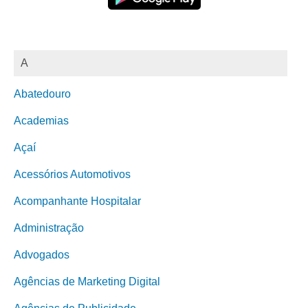
A
Abatedouro
Academias
Açaí
Acessórios Automotivos
Acompanhante Hospitalar
Administração
Advogados
Agências de Marketing Digital