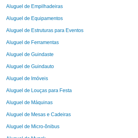
Aluguel de Empilhadeiras
Aluguel de Equipamentos
Aluguel de Estruturas para Eventos
Aluguel de Ferramentas
Aluguel de Guindaste
Aluguel de Guindauto
Aluguel de Imóveis
Aluguel de Louças para Festa
Aluguel de Máquinas
Aluguel de Mesas e Cadeiras
Aluguel de Micro-ônibus