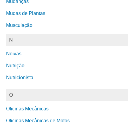
Mudanças
Mudas de Plantas
Musculação
N
Noivas
Nutrição
Nutricionista
O
Oficinas Mecânicas
Oficinas Mecânicas de Motos