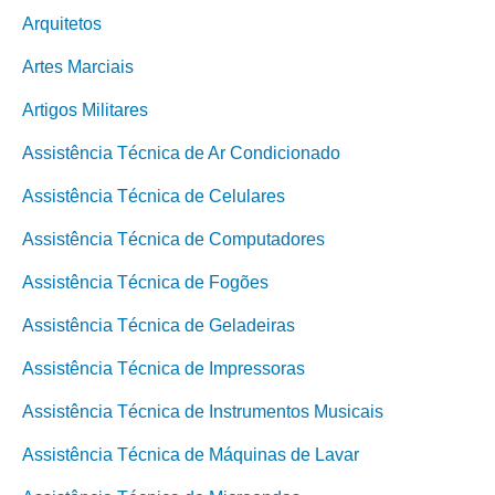
Arquitetos
Artes Marciais
Artigos Militares
Assistência Técnica de Ar Condicionado
Assistência Técnica de Celulares
Assistência Técnica de Computadores
Assistência Técnica de Fogões
Assistência Técnica de Geladeiras
Assistência Técnica de Impressoras
Assistência Técnica de Instrumentos Musicais
Assistência Técnica de Máquinas de Lavar