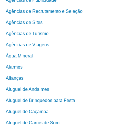
Agências de Publicidade
Agências de Recrutamento e Seleção
Agências de Sites
Agências de Turismo
Agências de Viagens
Água Mineral
Alarmes
Alianças
Aluguel de Andaimes
Aluguel de Brinquedos para Festa
Aluguel de Caçamba
Aluguel de Carros de Som