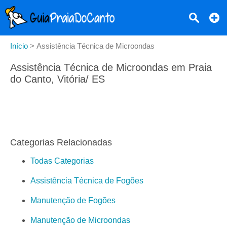
Início
>
Assistência Técnica de Microondas
Assistência Técnica de Microondas em Praia
do Canto, Vitória/ ES
Categorias Relacionadas
Todas Categorias
Assistência Técnica de Fogões
Manutenção de Fogões
Manutenção de Microondas