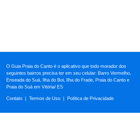
O Guia Praia do Canto é o aplicativo que todo morador dos
seguintes bairros precisa ter em seu celular: Barro Vermelho,
Enseada do Suá, Ilha do Boi, Ilha do Frade, Praia do Canto e
Praia do Suá em Vitória/ ES
Contato
|
Termos de Uso
|
Política de Privacidade