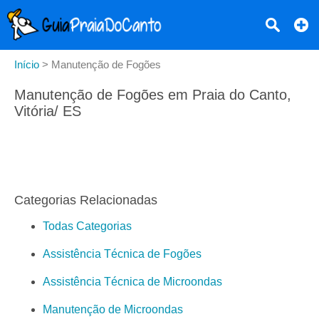
Início
>
Manutenção de Fogões
Manutenção de Fogões em Praia do Canto,
Vitória/ ES
Categorias Relacionadas
Todas Categorias
Assistência Técnica de Fogões
Assistência Técnica de Microondas
Manutenção de Microondas