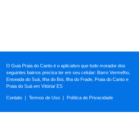
O Guia Praia do Canto é o aplicativo que todo morador dos
seguintes bairros precisa ter em seu celular: Barro Vermelho,
Enseada do Suá, Ilha do Boi, Ilha do Frade, Praia do Canto e
Praia do Suá em Vitória/ ES
Contato
|
Termos de Uso
|
Política de Privacidade