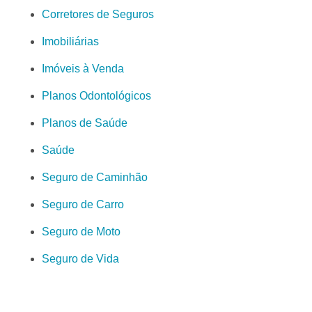
Corretores de Seguros
Imobiliárias
Imóveis à Venda
Planos Odontológicos
Planos de Saúde
Saúde
Seguro de Caminhão
Seguro de Carro
Seguro de Moto
Seguro de Vida