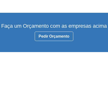
Faça um Orçamento com as empresas acima
Pedir Orçamento