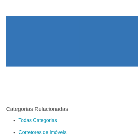
Categorias Relacionadas
Todas Categorias
Corretores de Imóveis