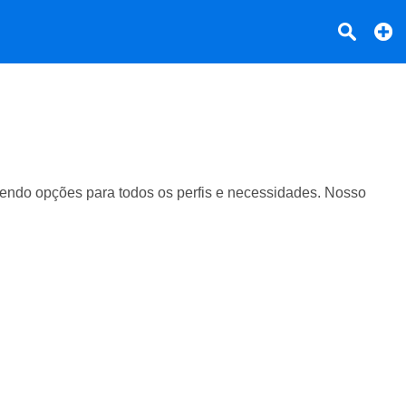
ndo opções para todos os perfis e necessidades. Nosso